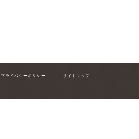
プライバシーポリシー
サイトマップ