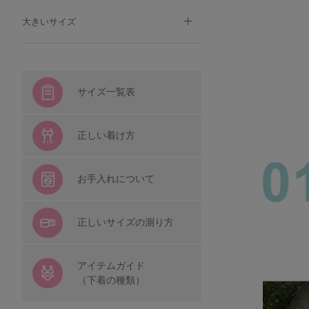
大きいサイズ
サイズ一覧表
正しい着け方
お手入れについて
正しいサイズの測り方
アイテムガイド
（下着の種類）