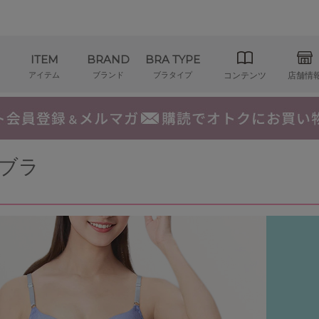
ITEM
BRAND
BRA TYPE
アイテム
ブランド
ブラタイプ
コンテンツ
店舗情
ブラ