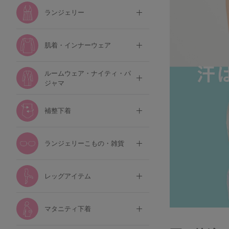
ランジェリー
肌着・インナーウェア
ルームウェア・ナイティ・パ
ジャマ
補整下着
ランジェリーこもの・雑貨
レッグアイテム
マタニティ下着